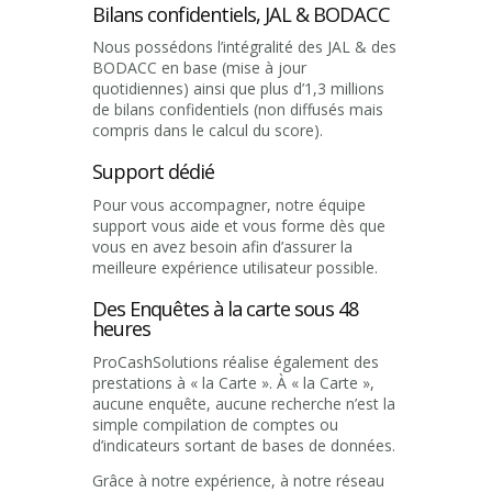
Bilans confidentiels, JAL & BODACC
Nous possédons l’intégralité des JAL & des
BODACC en base (mise à jour
quotidiennes) ainsi que plus d’1,3 millions
de bilans confidentiels (non diffusés mais
compris dans le calcul du score).
Support dédié
Pour vous accompagner, notre équipe
support vous aide et vous forme dès que
vous en avez besoin afin d’assurer la
meilleure expérience utilisateur possible.
Des Enquêtes à la carte sous 48
heures
ProCashSolutions réalise également des
prestations à « la Carte ». À « la Carte »,
aucune enquête, aucune recherche n’est la
simple compilation de comptes ou
d’indicateurs sortant de bases de données.
Grâce à notre expérience, à notre réseau