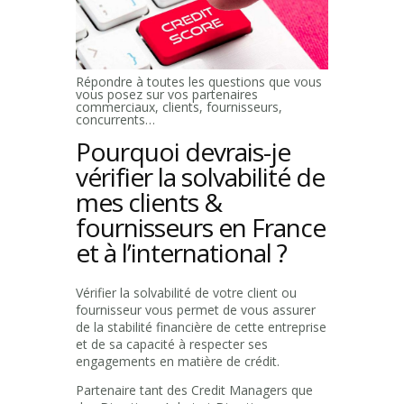
Répondre à toutes les questions que vous
vous posez sur vos partenaires
commerciaux, clients, fournisseurs,
concurrents…
Pourquoi devrais-je
vérifier la solvabilité de
mes clients &
fournisseurs en France
et à l’international ?
Vérifier la solvabilité de votre client ou
fournisseur vous permet de vous assurer
de la stabilité financière de cette entreprise
et de sa capacité à respecter ses
engagements en matière de crédit.
Partenaire tant des Credit Managers que