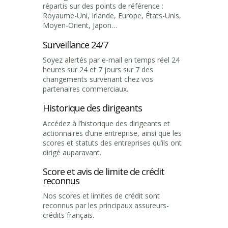
répartis sur des points de référence :
Royaume-Uni, Irlande, Europe, États-Unis,
Moyen-Orient, Japon…
Surveillance 24/7
Soyez alertés par e-mail en temps réel 24
heures sur 24 et 7 jours sur 7 des
changements survenant chez vos
partenaires commerciaux.
Historique des dirigeants
Accédez à l’historique des dirigeants et
actionnaires d’une entreprise, ainsi que les
scores et statuts des entreprises qu’ils ont
dirigé auparavant.
Score et avis de limite de crédit
reconnus
Nos scores et limites de crédit sont
reconnus par les principaux assureurs-
crédits français.