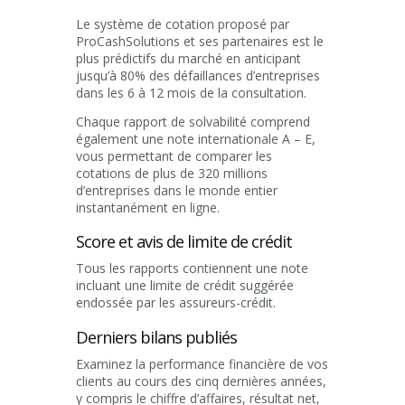
Le système de cotation proposé par
ProCashSolutions et ses partenaires est le
plus prédictifs du marché en anticipant
jusqu’à 80% des défaillances d’entreprises
dans les 6 à 12 mois de la consultation.
Chaque rapport de solvabilité comprend
également une note internationale A – E,
vous permettant de comparer les
cotations de plus de 320 millions
d’entreprises dans le monde entier
instantanément en ligne.
Score et avis de limite de crédit
Tous les rapports contiennent une note
incluant une limite de crédit suggérée
endossée par les assureurs-crédit.
Derniers bilans publiés
Examinez la performance financière de vos
clients au cours des cinq dernières années,
y compris le chiffre d’affaires, résultat net,