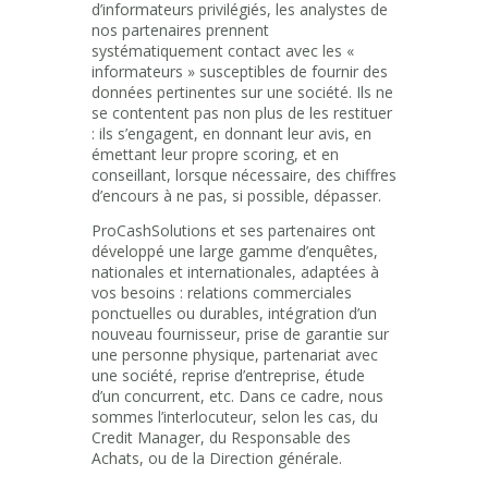
d’informateurs privilégiés, les analystes de
nos partenaires prennent
systématiquement contact avec les «
informateurs » susceptibles de fournir des
données pertinentes sur une société. Ils ne
se contentent pas non plus de les restituer
: ils s’engagent, en donnant leur avis, en
émettant leur propre scoring, et en
conseillant, lorsque nécessaire, des chiffres
d’encours à ne pas, si possible, dépasser.
ProCashSolutions et ses partenaires ont
développé une large gamme d’enquêtes,
nationales et internationales, adaptées à
vos besoins : relations commerciales
ponctuelles ou durables, intégration d’un
nouveau fournisseur, prise de garantie sur
une personne physique, partenariat avec
une société, reprise d’entreprise, étude
d’un concurrent, etc. Dans ce cadre, nous
sommes l’interlocuteur, selon les cas, du
Credit Manager, du Responsable des
Achats, ou de la Direction générale.