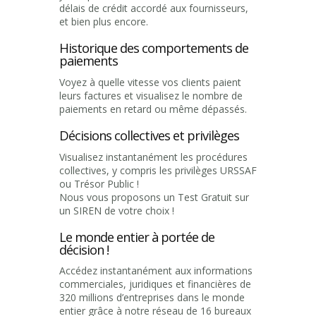
délais de crédit accordé aux fournisseurs,
et bien plus encore.
Historique des comportements de
paiements
Voyez à quelle vitesse vos clients paient
leurs factures et visualisez le nombre de
paiements en retard ou même dépassés.
Décisions collectives et privilèges
Visualisez instantanément les procédures
collectives, y compris les privilèges URSSAF
ou Trésor Public !
Nous vous proposons un Test Gratuit sur
un SIREN de votre choix !
Le monde entier à portée de
décision !
Accédez instantanément aux informations
commerciales, juridiques et financières de
320 millions d’entreprises dans le monde
entier grâce à notre réseau de 16 bureaux