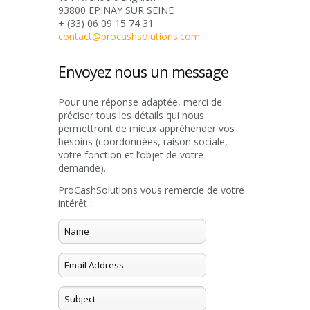
93800 EPINAY SUR SEINE
+ (33) 06 09 15 74 31
contact@procashsolutions.com
Envoyez nous un message
Pour une réponse adaptée, merci de
préciser tous les détails qui nous
permettront de mieux appréhender vos
besoins (coordonnées, raison sociale,
votre fonction et l’objet de votre
demande).
ProCashSolutions vous remercie de votre
intérêt :