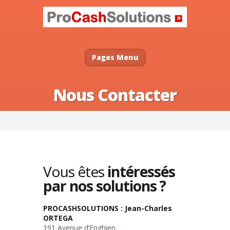
Pages Menu
Nous Contacter
Vous êtes
intéressés
par nos solutions ?
PROCASHSOLUTIONS : Jean-Charles
ORTEGA
191 Avenue d’Enghien